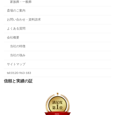
家族葬・一般葬
斎場のご案内
お問い合わせ・資料請求
よくある質問
会社概要
当社の特徴
当社の強み
サイトマップ
tel:0120-963-183
信頼と実績の証