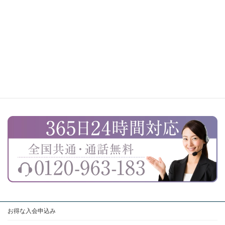
お得な入会申込み