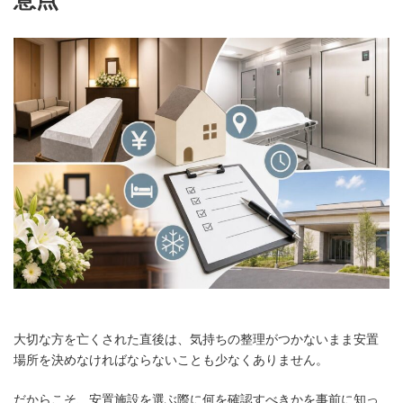
意点
大切な方を亡くされた直後は、気持ちの整理がつかないまま安置
場所を決めなければならないことも少なくありません。
だからこそ、安置施設を選ぶ際に何を確認すべきかを事前に知っ