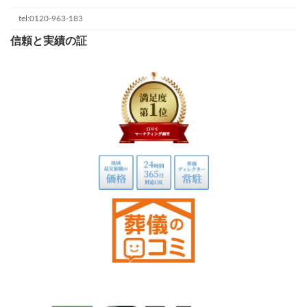
tel:0120-963-183
信頼と実績の証