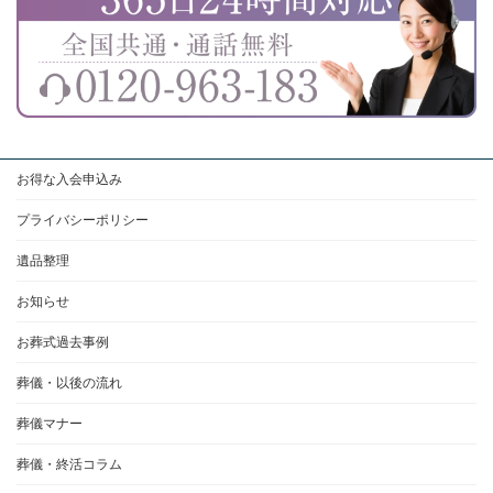
お得な入会申込み
プライバシーポリシー
遺品整理
お知らせ
お葬式過去事例
葬儀・以後の流れ
葬儀マナー
葬儀・終活コラム