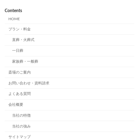
Contents
HOME
プラン・料金
直葬・火葬式
一日葬
家族葬・一般葬
斎場のご案内
お問い合わせ・資料請求
よくある質問
会社概要
当社の特徴
当社の強み
サイトマップ