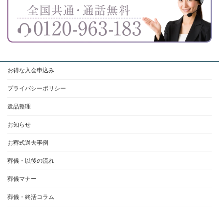
お得な入会申込み
プライバシーポリシー
遺品整理
お知らせ
お葬式過去事例
葬儀・以後の流れ
葬儀マナー
葬儀・終活コラム