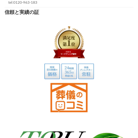
tel:0120-963-183
信頼と実績の証