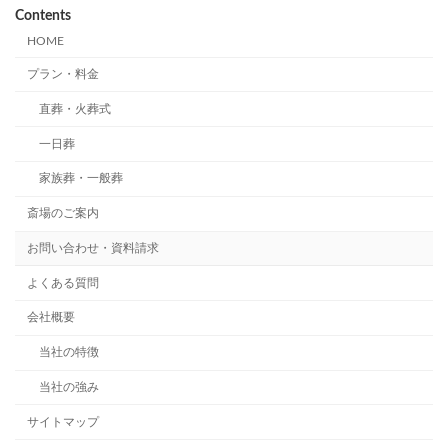
Contents
HOME
プラン・料金
直葬・火葬式
一日葬
家族葬・一般葬
斎場のご案内
お問い合わせ・資料請求
よくある質問
会社概要
当社の特徴
当社の強み
サイトマップ