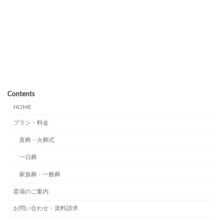
Contents
HOME
プラン・料金
直葬・火葬式
一日葬
家族葬・一般葬
斎場のご案内
お問い合わせ・資料請求