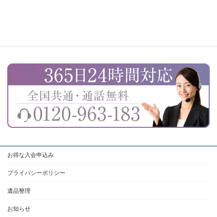
お得な入会申込み
プライバシーポリシー
遺品整理
お知らせ