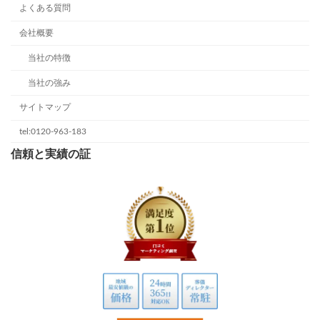
よくある質問
会社概要
当社の特徴
当社の強み
サイトマップ
tel:0120-963-183
信頼と実績の証