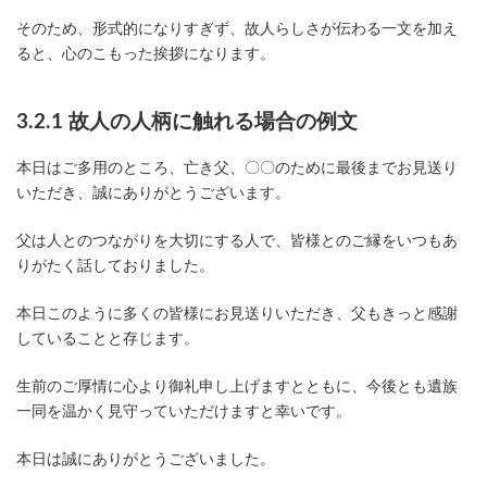
そのため、形式的になりすぎず、故人らしさが伝わる一文を加え
ると、心のこもった挨拶になります。
3.2.1 故人の人柄に触れる場合の例文
本日はご多用のところ、亡き父、〇〇のために最後までお見送り
いただき、誠にありがとうございます。
父は人とのつながりを大切にする人で、皆様とのご縁をいつもあ
りがたく話しておりました。
本日このように多くの皆様にお見送りいただき、父もきっと感謝
していることと存じます。
生前のご厚情に心より御礼申し上げますとともに、今後とも遺族
一同を温かく見守っていただけますと幸いです。
本日は誠にありがとうございました。