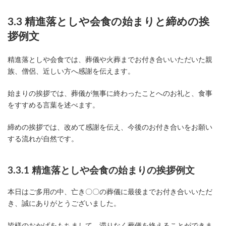
3.3 精進落としや会食の始まりと締めの挨
拶例文
精進落としや会食では、葬儀や火葬までお付き合いいただいた親
族、僧侶、近しい方へ感謝を伝えます。
始まりの挨拶では、葬儀が無事に終わったことへのお礼と、食事
をすすめる言葉を述べます。
締めの挨拶では、改めて感謝を伝え、今後のお付き合いをお願い
する流れが自然です。
3.3.1 精進落としや会食の始まりの挨拶例文
本日はご多用の中、亡き〇〇の葬儀に最後までお付き合いいただ
き、誠にありがとうございました。