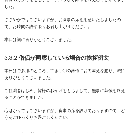
皆様のおかげをもちまして、滞りなく葬儀を終えることができま
した。
ささやかではございますが、お食事の席を用意いたしましたの
で、お時間の許す限りお召し上がりください。
本日は誠にありがとうございました。
3.3.2 僧侶が同席している場合の挨拶例文
本日はご多用のところ、亡き〇〇の葬儀にお力添えを賜り、誠に
ありがとうございました。
ご住職をはじめ、皆様のおかげをもちまして、無事に葬儀を終え
ることができました。
心ばかりではございますが、食事の席を設けておりますので、ど
うぞごゆっくりお過ごしください。