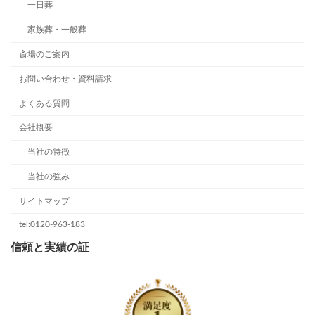
一日葬
家族葬・一般葬
斎場のご案内
お問い合わせ・資料請求
よくある質問
会社概要
当社の特徴
当社の強み
サイトマップ
tel:0120-963-183
信頼と実績の証