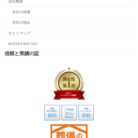
会社概要
当社の特徴
当社の強み
サイトマップ
tel:0120-963-183
信頼と実績の証