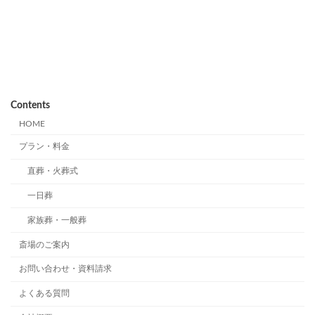
Contents
HOME
プラン・料金
直葬・火葬式
一日葬
家族葬・一般葬
斎場のご案内
お問い合わせ・資料請求
よくある質問