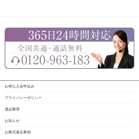
お得な入会申込み
プライバシーポリシー
遺品整理
お知らせ
お葬式過去事例