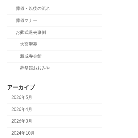
葬儀・以後の流れ
葬儀マナー
お葬式過去事例
大宮聖苑
新成寺会館
葬祭館おおみや
アーカイブ
2026年5月
2026年4月
2026年3月
2024年10月