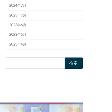
2024年7月
2023年7月
2023年6月
2023年5月
2023年4月
検
索: