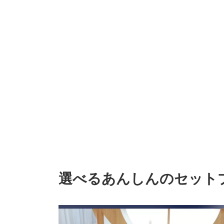
選べるあんしんのセット