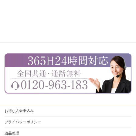
お得な入会申込み
プライバシーポリシー
遺品整理