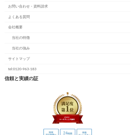
お問い合わせ・資料請求
よくある質問
会社概要
当社の特徴
当社の強み
サイトマップ
tel:0120-963-183
信頼と実績の証