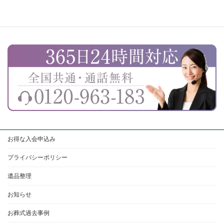
お得な入会申込み
プライバシーポリシー
遺品整理
お知らせ
お葬式過去事例