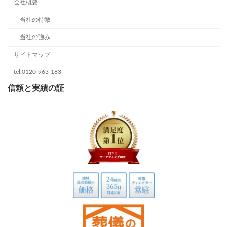
会社概要
当社の特徴
当社の強み
サイトマップ
tel:0120-963-183
信頼と実績の証