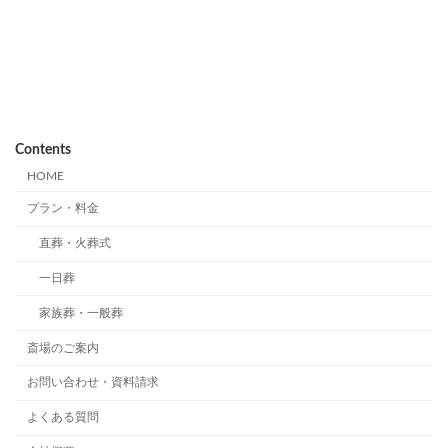
Contents
HOME
プラン・料金
直葬・火葬式
一日葬
家族葬・一般葬
斎場のご案内
お問い合わせ・資料請求
よくある質問