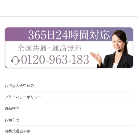
お得な入会申込み
プライバシーポリシー
遺品整理
お知らせ
お葬式過去事例