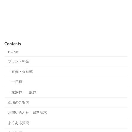
Contents
HOME
プラン・料金
直葬・火葬式
一日葬
家族葬・一般葬
斎場のご案内
お問い合わせ・資料請求
よくある質問