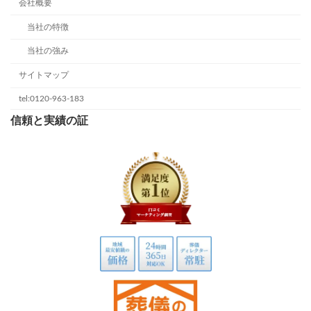
会社概要
当社の特徴
当社の強み
サイトマップ
tel:0120-963-183
信頼と実績の証