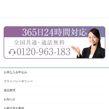
お得な入会申込み
プライバシーポリシー
遺品整理
お知らせ
お葬式過去事例