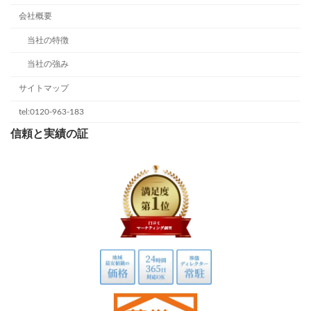
会社概要
当社の特徴
当社の強み
サイトマップ
tel:0120-963-183
信頼と実績の証