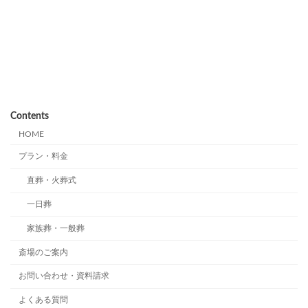
Contents
HOME
プラン・料金
直葬・火葬式
一日葬
家族葬・一般葬
斎場のご案内
お問い合わせ・資料請求
よくある質問