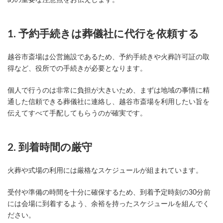
めの重要な注意点をお伝えします。
1. 予約手続きは葬儀社に代行を依頼する
越谷市斎場は公営施設であるため、予約手続きや火葬許可証の取
得など、役所での手続きが必要となります。
個人で行うのは非常に負担が大きいため、まずは地域の事情に精
通した信頼できる葬儀社に連絡し、越谷市斎場を利用したい旨を
伝えてすべて手配してもらうのが確実です。
2. 到着時間の厳守
火葬や式場の利用には厳格なスケジュールが組まれています。
受付や準備の時間を十分に確保するため、到着予定時刻の30分前
には会場に到着するよう、余裕を持ったスケジュールを組んでく
ださい。