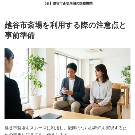
【表】越谷市斎場周辺の医療機関
越谷市斎場を利用する際の注意点と
事前準備
越谷市斎場をスムーズに利用し、後悔のないお葬式を実現するた