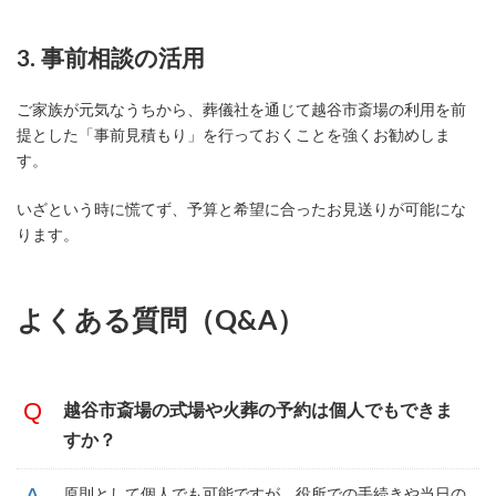
3. 事前相談の活用
ご家族が元気なうちから、葬儀社を通じて越谷市斎場の利用を前
提とした「事前見積もり」を行っておくことを強くお勧めしま
す。
いざという時に慌てず、予算と希望に合ったお見送りが可能にな
ります。
よくある質問（Q&A）
越谷市斎場の式場や火葬の予約は個人でもできま
すか？
原則として個人でも可能ですが、役所での手続きや当日の