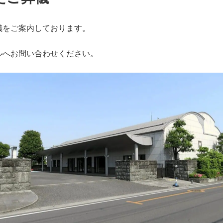
儀をご案内しております。
ルへお問い合わせください。