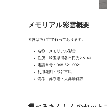
メモリアル彩雲概要
運営は熊谷市で行っております。
名称：メモリアル彩雲
住所：埼玉県熊谷市円光2-9-40
電話番号：048-521-0021
利用範囲：熊谷市民
備考：葬祭場・火葬場併設
選べるあんしんのセット