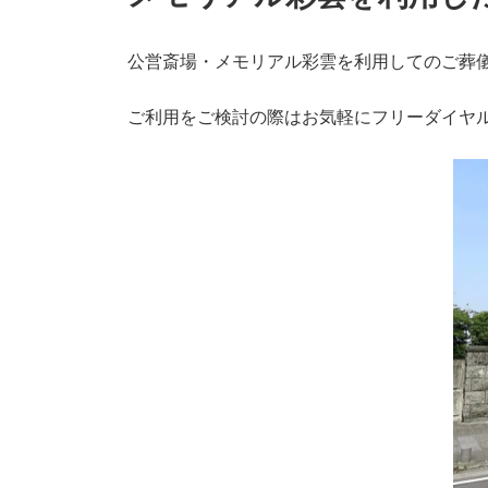
公営斎場・メモリアル彩雲を利用してのご葬
ご利用をご検討の際はお気軽にフリーダイヤ